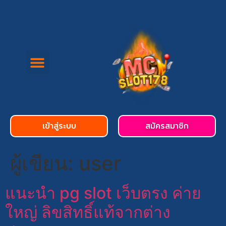
สล็อตเว็บตรง
ทดลองเล่นสล็อต
นโยบายความเป็นส่วนตัว
เข้าสู่ระบบ
สมัครสมาชิก
ผู้เขียน:
user
แนะนำ pg slot เว็บตรง ค่าย
ใหญ่ ลิขสิทธิ์แท้จากต่าง