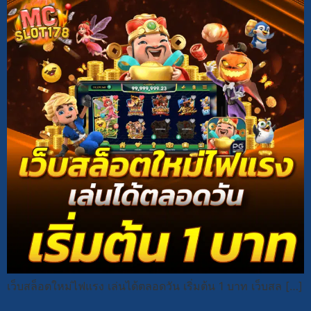
เว็บสล็อตใหม่ไฟแรง เล่นได้ตลอดวัน เริ่มต้น 1 บาท เว็บสล […]