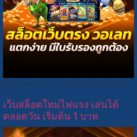
สล็อตเว็บตรง PG แตกง่าย มีใบรับรอง ถูกต้อง สล็อตเว็บตรง
[…]
เว็บสล็อตใหม่ไฟแรง เล่นได้
ตลอดวัน เริ่มต้น 1 บาท