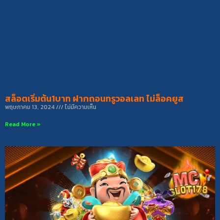
สล็อตเริ่มต้น1บาท ฝากถอนทรูวอลเลท ไม่ล็อคยูส
พฤษภาคม 13, 2024
ไม่มีความเห็น
Read More »