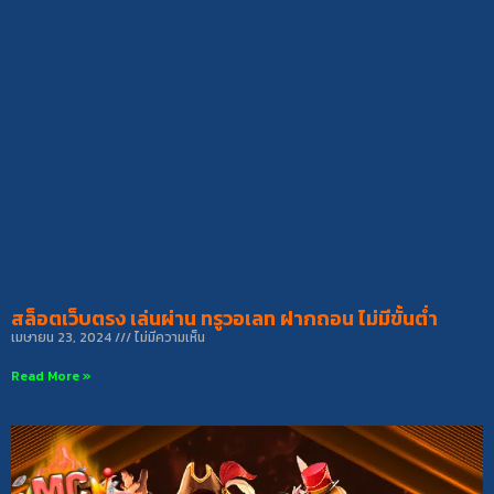
สล็อตเว็บตรง เล่นผ่าน ทรูวอเลท ฝากถอน ไม่มีขั้นต่ำ
เมษายน 23, 2024
ไม่มีความเห็น
Read More »