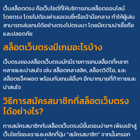
เว็บสล็อตตรง
คือเว็บไซต์ที่ให้บริการเกมสล็อตออนไลน์
โดยตรง โดยไม่ต้องผ่านเอเจนซี่หรือเจ้ามือกลาง ทำให้ผู้เล่น
สามารถเล่นเกมได้อย่างตรงไปตรงมา โดยมีความน่าเชื่อถือ
และปลอดภัย
สล็อตเว็บตรงมีเกมอะไรบ้าง
เว็บตรงของสล็อตเว็บตรงมักมีรายการเกมสล็อตที่หลาก
หลายและน่าสนใจ เช่น สล็อตคลาสสิค, สล็อตวิดีโอ, และ
สล็อตแจ็คพอต พร้อมกับเกมส์อื่นๆ อีกมากมายที่ท้าทายและ
น่าสนใจ
วิธีการสมัครสมาชิกที่สล็อตเว็บตรง
ได้อย่างไร?
การสมัครสมาชิกกับสล็อตเว็บตรงมีขั้นตอนง่ายๆ เพียงเข้าสู่
เว็บไซต์ของเราและคลิกที่ปุ่ม “สมัครสมาชิก” จากนั้นกรอก