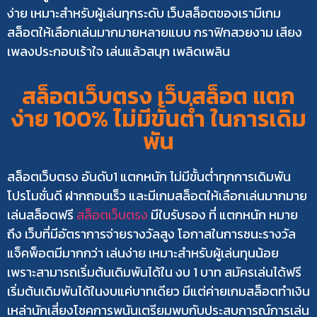
ง่าย เหมาะสำหรับผู้เล่นทุกระดับ เว็บสล็อตของเรามีเกม
สล็อตให้เลือกเล่นมากมายหลายแบบ กราฟิกสวยงาม เสียง
เพลงประกอบเร้าใจ เล่นแล้วสนุก เพลิดเพลิน
สล็อตเว็บตรง เว็บสล็อต แตก
ง่าย 100% ไม่มีขั้นต่ำ ในการเดิม
พัน
สล็อตเว็บตรง อันดับ1 แตกหนัก ไม่มีขั้นต่ำทุกการเดิมพัน
โปรโมชั่นดี ฝากถอนเร็ว และมีเกมสล็อตให้เลือกเล่นมากมาย
เล่นสล็อตฟรี
สล็อตเว็บตรง
มีใบรับรอง ที่ แตกหนัก หมาย
ถึง เว็บที่มีอัตราการจ่ายรางวัลสูง โอกาสในการชนะรางวัล
แจ็คพ็อตมีมากกว่า เล่นง่าย เหมาะสำหรับผู้เล่นทุนน้อย
เพราะสามารถเริ่มต้นเดิมพันได้ใน งบ 1 บาท สมัครเล่นได้ฟรี
เริ่มต้นเดิมพันได้ในงบแค่บาทเดียว มีแต่ค่ายเกมสล็อตทำเงิน
เหล่านักเสี่ยงโชคการพนันเตรียมพบกับประสบการณ์การเล่น