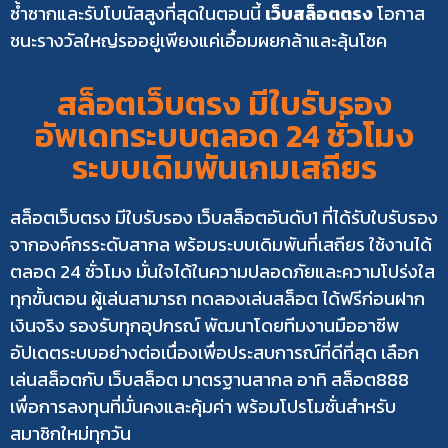
ซ้ำซากและรับโบนัสสูงที่สุดในตอนนี้
เว็บสล็อตตรง
โอกาส
ชนะรางวัลใหญ่รออยู่เพียงแค่เอื้อมผยกล้าและลุ้นโชค
สล็อตเว็บตรง มีใบรับรอง
อัพเดทระบบตลอด 24 ชั่วโมง
ระบบเดิมพันเกมเสถียร
สล็อตเว็บตรง มีใบรับรอง เว็บสล็อตอันดับ1 ที่ได้รับใบรับรอง
จากองค์กรระดับสากล พร้อมระบบเดิมพันที่เสถียร ใช้งานได้
ตลอด 24 ชั่วโมง มั่นใจได้ในความปลอดภัยและความโปร่งใส
ทุกขั้นตอน ผู้เล่นสามารถ ทดลองเล่นสล็อต ได้ฟรีก่อนฝาก
เงินจริง รองรับทุกอุปกรณ์ พัฒนาโดยทีมงานมืออาชีพ
อัปเดตระบบอย่างต่อเนื่องเพื่อประสบการณ์ที่ดีที่สุด เลือก
เล่นสล็อตกับ เว็บสล็อต มาตรฐานสากล อาทิ สล็อต888
เพื่อการลงทุนที่มั่นคงและคุ้มค่า พร้อมโปรโมชั่นสำหรับ
สมาชิกใหม่ทุกวัน