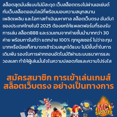
สล็อตสุดมันส์แบบไม่มีสะดุด เว็บสล็อตตรงไม่ผ่านเอเย่นต์
กับเว็บสล็อตออนไลน์ที่พร้อมมอบความสนุกสนาน
เพลิดเพลิน และโอกาสทำเงินมหาศาล สล็อตเว็บตรง อันดับ1
ของประเทศไทยในปี 2025 ต้องยกให้แพลตฟอร์มที่รองรับ
การเล่น สล็อต888 และรวมเกมจากค่ายชั้นนำมากกว่า 30
ค่าย พร้อมการันตีว่า แตกง่าย 100% ทุกยูสเซอร์ ไม่ว่าจะทุน
มากหรือน้อยก็สามารถเข้าร่วมสนุกได้แบบ ไม่มีขั้นต่ำในการ
เดิมพัน รองรับการฝากถอนอัตโนมัติผ่านระบบธนาคารและ
วอลเลท ทำให้ผู้เล่นมั่นใจในความปลอดภัยและความโปร่งใส
สมัครสมาชิก การเข้าเล่นเกมส์
สล็อตเว็บตรง อย่างเป็นทางการ