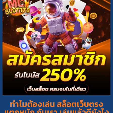
ทำไมต้องเล่น สล็อตเว็บตรง
แตกหนัก กับเรา เล่นแล้วดียังไง