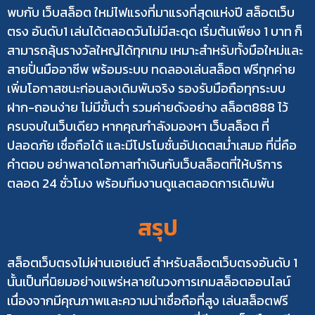
พบกับ เว็บสล็อต ใหม่ไฟแรงที่มาแรงที่สุดแห่งปี สล็อตเว็บ
ตรง อันดับ1 เล่นได้ตลอดวันไม่มีสะดุด เริ่มต้นเพียง 1 บาท ก็
สามารถลุ้นรางวัลใหญ่ได้ทุกเกม เหมาะสำหรับทั้งมือใหม่และ
สายปั่นมืออาชีพ พร้อมระบบ ทดลองเล่นสล็อต ฟรีทุกค่าย
เพิ่มโอกาสชนะก่อนลงเดิมพันจริง รองรับมือถือทุกระบบ
ฝาก-ถอนง่าย ไม่มีขั้นต่ำ รวมค่ายดังอย่าง สล็อต888 ไว้
ครบจบในเว็บเดียว หากคุณกำลังมองหา เว็บสล็อต ที่
ปลอดภัย เชื่อถือได้ และมีโปรโมชั่นอัปเดตสม่ำเสมอ ที่นี่คือ
คำตอบ อย่าพลาดโอกาสทำเงินกับเว็บสล็อตที่ให้บริการ
ตลอด 24 ชั่วโมง พร้อมทีมงานดูแลตลอดการเดิมพัน
สรุป
สล็อตเว็บตรงไม่ผ่านเอเย่นต์ สำหรับสล็อตเว็บตรงอันดับ 1
นั้นเป็นที่นิยมอย่างแพร่หลายในวงการเกมสล็อตออนไลน์
เนื่องจากมีคุณภาพและความน่าเชื่อถือที่สูง เล่นสล็อตฟรี