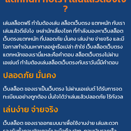
?
เล่นสล็อตฟรี ทำไมต้องเล่น สล็อตเว็บตรง แตกหนัก กับเรา
เล่นแล้วดียังไง เหล่านักเสี่ยงโชค ที่กำลังมองหาเว็บสล็อต
เว็บตรงแตกหนัก ที่ปลอดภัย มั่นคง เล่นง่าย จ่ายจริง และมี
โอกาสทำเงินมหาศาลอยู่หรือเปล่า ถ้าใช่ เว็บสล็อตเว็บตรง
แตกหนักของเรานี่แหละคือคำตอบ สล็อตเว็บตรงไม่ผ่าน
เอเย่นต์ ทำไมต้องเล่นสล็อตเว็บตรงกับเราวันนี้มีคำตอบ
ปลอดภัย มั่นคง
เว็บสล็อต ของเราเป็นเว็บตรง ไม่ผ่านเอเย่นต์ ได้รับการจด
ทะเบียนอย่างถูกต้อง มั่นใจได้ว่าเล่นแล้วปลอดภัย ไร้กังวล
เล่นง่าย จ่ายจริง
เว็บสล็อต ของเราออกแบบมาเพื่อใช้งานง่าย เล่นสะดวก
รองรับทั้งคอมพิวเตอร์และมือถือ ฝาก-ถอนเงินรวดเร็ว